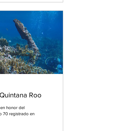
 Quintana Roo
en honor del
o 70 registrado en