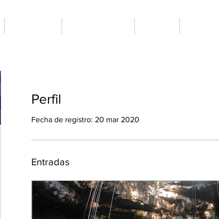
NOSOTROS
INVESTIGACIÓN
GALERÍA
EL EQUI
Perfil
Fecha de registro: 20 mar 2020
Entradas