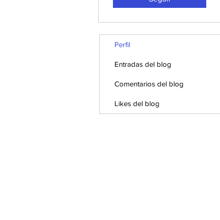
Perfil
Entradas del blog
Comentarios del blog
Likes del blog